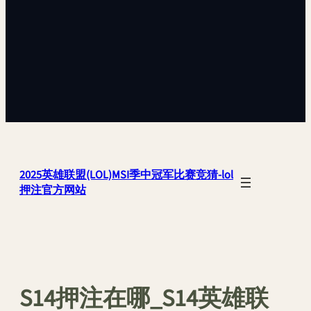
跳
至
内
2025英雄联盟(LOL)MSI季中冠军比赛竞猜-lol
容
押注官方网站
S14押注在哪_S14英雄联