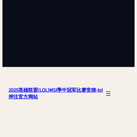
跳
至
内
2025英雄联盟(LOL)MSI季中冠军比赛竞猜-lol
容
押注官方网站