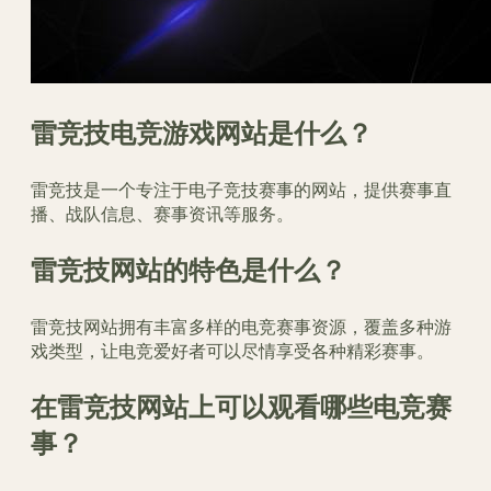
雷竞技电竞游戏网站是什么？
雷竞技是一个专注于电子竞技赛事的网站，提供赛事直
播、战队信息、赛事资讯等服务。
雷竞技网站的特色是什么？
雷竞技网站拥有丰富多样的电竞赛事资源，覆盖多种游
戏类型，让电竞爱好者可以尽情享受各种精彩赛事。
在雷竞技网站上可以观看哪些电竞赛
事？