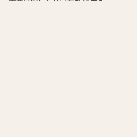
雷竞技网站的社区互动如何？
雷竞技网站设置了用户社区板块，用户可以在这里交流
讨论、分享游戏心得，增进彼此之间的互动。
雷竞技网站的付费会员有哪些特权？
雷竞技网站的付费会员可以享受去广告观看、高清直
播、专属标识等特权，提升用户体验。
雷竞技网站的客服服务如何？
雷竞技网站设有在线客服，用户有任何问题都可以随时
联系客服，获得及时帮助和解答。
雷竞技网站未来的发展方向是什么？
雷竞技将继续扩大赛事覆盖范围，提升用户体验，增加