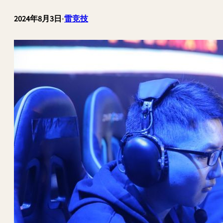
2024年8月3日
•
雷竞技