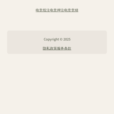
电竞投注
电竞押注
电竞竞猜
Copyright © 2025
隐私政策
服务条款