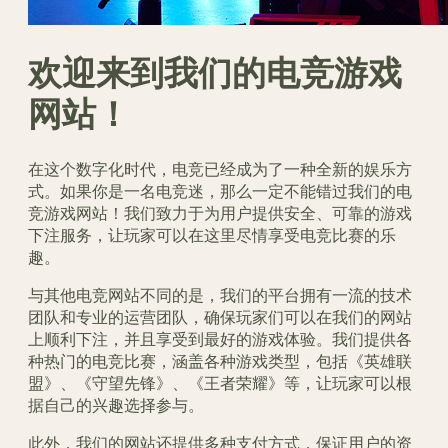
欢迎来到我们的电竞游戏
网站！
在这个数字化时代，电竞已经成为了一种全新的娱乐方
式。如果你是一名电竞迷，那么一定不能错过我们的电
竞游戏网站！我们致力于为用户提供安全、可靠的游戏
下注服务，让玩家可以在这里尽情享受电竞比赛的乐
趣。
与其他电竞网站不同的是，我们的平台拥有一流的技术
团队和专业的运营团队，确保玩家们可以在我们的网站
上顺利下注，并且享受到最好的游戏体验。我们提供各
种热门的电竞比赛，涵盖各种游戏类型，包括《英雄联
盟》、《守望先锋》、《王者荣耀》等，让玩家可以根
据自己的兴趣选择参与。
此外，我们的网站还提供多种支付方式，保证用户的资